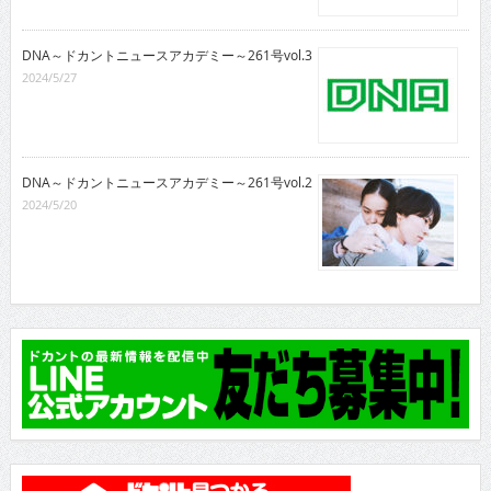
DNA～ドカントニュースアカデミー～261号vol.3
2024/5/27
DNA～ドカントニュースアカデミー～261号vol.2
2024/5/20