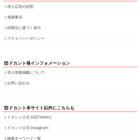
特商法に基づく表示
プライバシーポリシー
ドカント発インフォメーション
求人情報掲載について
お問い合わせ
ドカント本サイト以外にこちらも
ドカント公式 X(旧Twitter)
ドカント公式 Instagram
検索キーワード一覧
高収入求人をお探しなら、高収入求人情報誌ドカント