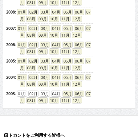
2007
:
01
02
03
04
05
06
07
08
09
10
11
12
2006
:
01
02
03
04
05
06
07
08
09
10
11
12
2005
:
01
02
03
04
05
06
07
08
09
10
11
12
2004
:
01
02
03
04
05
06
07
08
09
10
11
12
2003
:
01
02
03
04
05
06
07
08
09
10
11
12
ドカントをご利用する皆様へ
求人広告の説明
免責事項