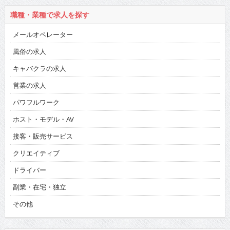
職種・業種で求人を探す
メールオペレーター
風俗の求人
キャバクラの求人
営業の求人
パワフルワーク
ホスト・モデル・AV
接客・販売サービス
クリエイティブ
ドライバー
副業・在宅・独立
その他