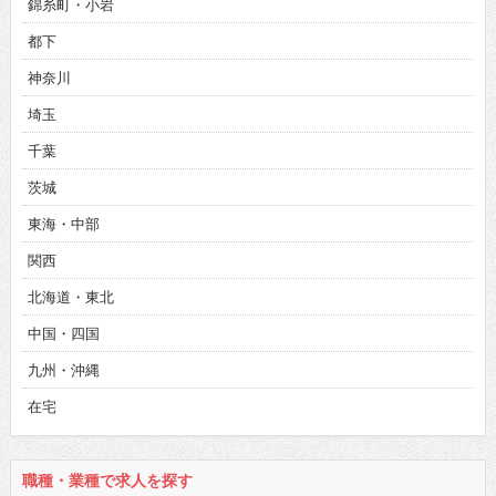
錦糸町・小岩
都下
神奈川
埼玉
千葉
茨城
東海・中部
関西
北海道・東北
中国・四国
九州・沖縄
在宅
職種・業種で求人を探す