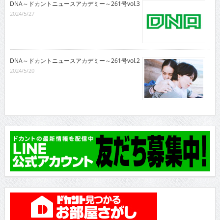
DNA～ドカントニュースアカデミー～261号vol.3
2024/5/27
DNA～ドカントニュースアカデミー～261号vol.2
2024/5/20