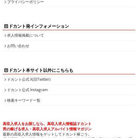
プライバシーポリシー
ドカント発インフォメーション
求人情報掲載について
お問い合わせ
ドカント本サイト以外にこちらも
ドカント公式 X(旧Twitter)
ドカント公式 Instagram
検索キーワード一覧
高収入求人をお探しなら、高収入求人情報誌ドカント
男の稼げる求人・高収入求人アルバイト情報マガジン
最新の高収入求人情報をゲットしてドカント稼ごう。