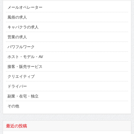
メールオペレーター
風俗の求人
キャバクラの求人
営業の求人
パワフルワーク
ホスト・モデル・AV
接客・販売サービス
クリエイティブ
ドライバー
副業・在宅・独立
その他
最近の投稿