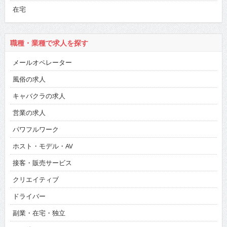
在宅
職種・業種で求人を探す
メールオペレーター
風俗の求人
キャバクラの求人
営業の求人
パワフルワーク
ホスト・モデル・AV
接客・販売サービス
クリエイティブ
ドライバー
副業・在宅・独立