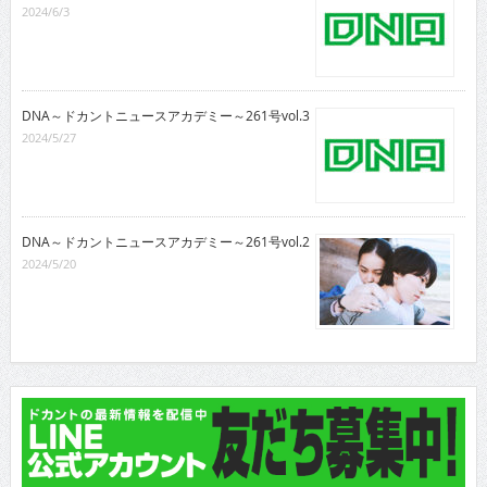
2024/6/3
DNA～ドカントニュースアカデミー～261号vol.3
2024/5/27
DNA～ドカントニュースアカデミー～261号vol.2
2024/5/20