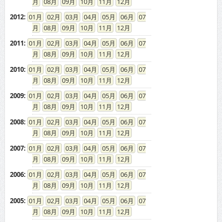
2008
:
01
02
03
04
05
06
07
08
09
10
11
12
2007
:
01
02
03
04
05
06
07
08
09
10
11
12
2006
:
01
02
03
04
05
06
07
08
09
10
11
12
2005
:
01
02
03
04
05
06
07
08
09
10
11
12
2004
:
01
02
03
04
05
06
07
08
09
10
11
12
2003
:
01
02
03
04
05
06
07
08
09
10
11
12
ドカントをご利用する皆様へ