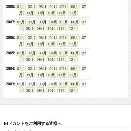
2008
:
01
02
03
04
05
06
07
08
09
10
11
12
2007
:
01
02
03
04
05
06
07
08
09
10
11
12
2006
:
01
02
03
04
05
06
07
08
09
10
11
12
2005
:
01
02
03
04
05
06
07
08
09
10
11
12
2004
:
01
02
03
04
05
06
07
08
09
10
11
12
2003
:
01
02
03
04
05
06
07
08
09
10
11
12
ドカントをご利用する皆様へ