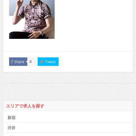
Share
Tweet
0
エリアで求人を探す
新宿
渋谷