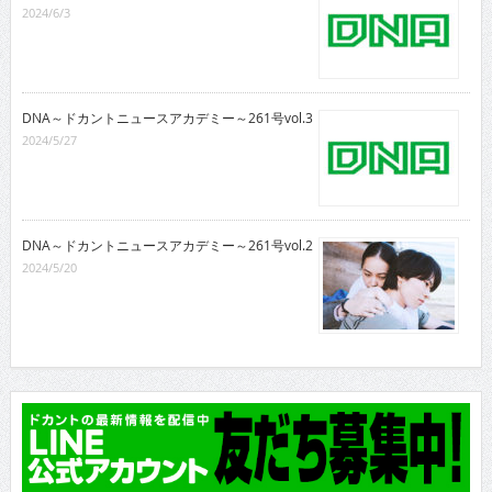
2024/6/3
DNA～ドカントニュースアカデミー～261号vol.3
2024/5/27
DNA～ドカントニュースアカデミー～261号vol.2
2024/5/20