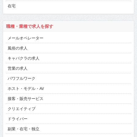
在宅
職種・業種で求人を探す
メールオペレーター
風俗の求人
キャバクラの求人
営業の求人
パワフルワーク
ホスト・モデル・AV
接客・販売サービス
クリエイティブ
ドライバー
副業・在宅・独立