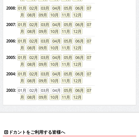
2008
:
01
02
03
04
05
06
07
08
09
10
11
12
2007
:
01
02
03
04
05
06
07
08
09
10
11
12
2006
:
01
02
03
04
05
06
07
08
09
10
11
12
2005
:
01
02
03
04
05
06
07
08
09
10
11
12
2004
:
01
02
03
04
05
06
07
08
09
10
11
12
2003
:
01
02
03
04
05
06
07
08
09
10
11
12
ドカントをご利用する皆様へ