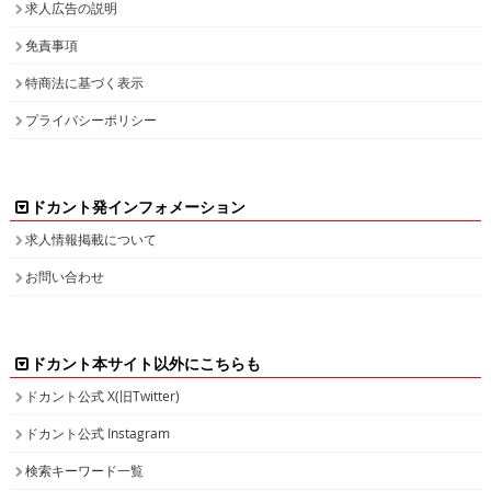
求人広告の説明
免責事項
特商法に基づく表示
プライバシーポリシー
ドカント発インフォメーション
求人情報掲載について
お問い合わせ
ドカント本サイト以外にこちらも
ドカント公式 X(旧Twitter)
ドカント公式 Instagram
検索キーワード一覧