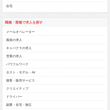
在宅
職種・業種で求人を探す
メールオペレーター
風俗の求人
キャバクラの求人
営業の求人
パワフルワーク
ホスト・モデル・AV
接客・販売サービス
クリエイティブ
ドライバー
副業・在宅・独立