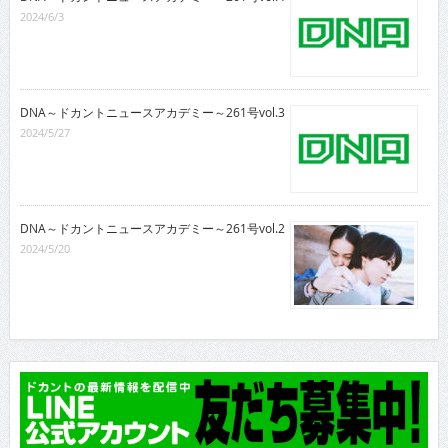
2024/6/3
DNA～ドカントニュースアカデミー～261号vol.3
2024/5/27
DNA～ドカントニュースアカデミー～261号vol.2
2024/5/20