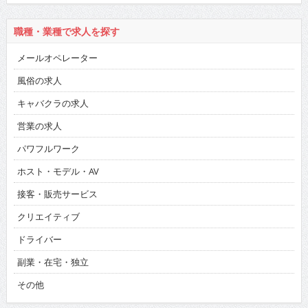
職種・業種で求人を探す
メールオペレーター
風俗の求人
キャバクラの求人
営業の求人
パワフルワーク
ホスト・モデル・AV
接客・販売サービス
クリエイティブ
ドライバー
副業・在宅・独立
その他