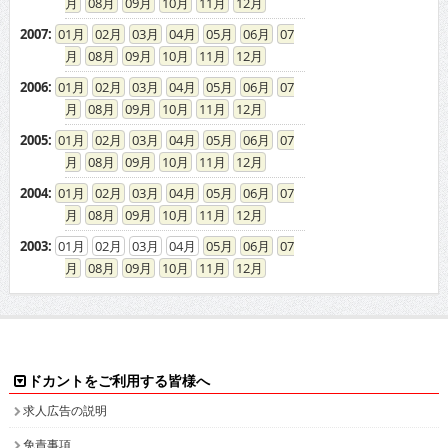
08
09
10
11
12
2007
:
01
02
03
04
05
06
07
08
09
10
11
12
2006
:
01
02
03
04
05
06
07
08
09
10
11
12
2005
:
01
02
03
04
05
06
07
08
09
10
11
12
2004
:
01
02
03
04
05
06
07
08
09
10
11
12
2003
:
01
02
03
04
05
06
07
08
09
10
11
12
ドカントをご利用する皆様へ
求人広告の説明
免責事項