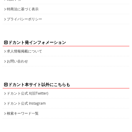
特商法に基づく表示
プライバシーポリシー
ドカント発インフォメーション
求人情報掲載について
お問い合わせ
ドカント本サイト以外にこちらも
ドカント公式 X(旧Twitter)
ドカント公式 Instagram
検索キーワード一覧