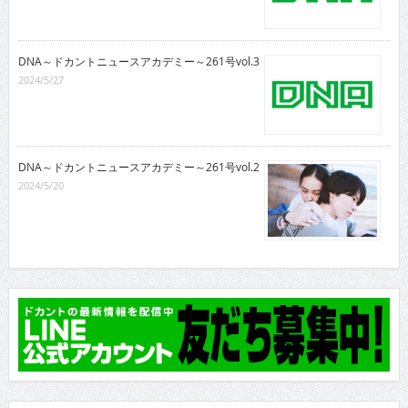
DNA～ドカントニュースアカデミー～261号vol.3
2024/5/27
DNA～ドカントニュースアカデミー～261号vol.2
2024/5/20