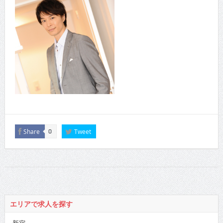
Share
Tweet
0
エリアで求人を探す