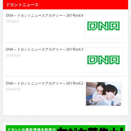
ドカントニュース
DNA～ドカントニュースアカデミー～261号vol.4
2024/6/3
DNA～ドカントニュースアカデミー～261号vol.3
2024/5/27
DNA～ドカントニュースアカデミー～261号vol.2
2024/5/20