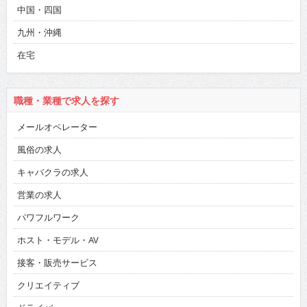
中国・四国
九州・沖縄
在宅
職種・業種で求人を探す
メールオペレーター
風俗の求人
キャバクラの求人
営業の求人
パワフルワーク
ホスト・モデル・AV
接客・販売サービス
クリエイティブ