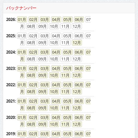
バックナンバー
2026
:
01
02
03
04
05
06
07
08
09
10
11
12
2025
:
01
02
03
04
05
06
07
08
09
10
11
12
2024
:
01
02
03
04
05
06
07
08
09
10
11
12
2023
:
01
02
03
04
05
06
07
08
09
10
11
12
2022
:
01
02
03
04
05
06
07
08
09
10
11
12
2021
:
01
02
03
04
05
06
07
08
09
10
11
12
2020
:
01
02
03
04
05
06
07
08
09
10
11
12
2019
:
01
02
03
04
05
06
07