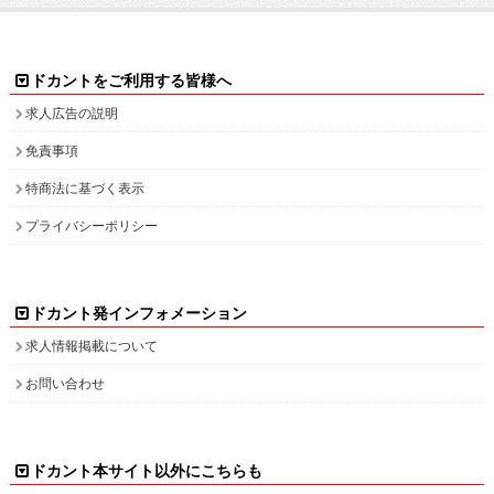
ドカントをご利用する皆様へ
求人広告の説明
免責事項
特商法に基づく表示
プライバシーポリシー
ドカント発インフォメーション
求人情報掲載について
お問い合わせ
ドカント本サイト以外にこちらも