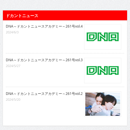
ドカントニュース
DNA～ドカントニュースアカデミー～261号vol.4
2024/6/3
DNA～ドカントニュースアカデミー～261号vol.3
2024/5/27
DNA～ドカントニュースアカデミー～261号vol.2
2024/5/20