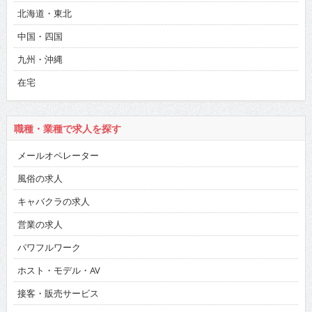
北海道・東北
中国・四国
九州・沖縄
在宅
職種・業種で求人を探す
メールオペレーター
風俗の求人
キャバクラの求人
営業の求人
パワフルワーク
ホスト・モデル・AV
接客・販売サービス