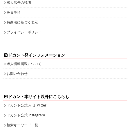
求人広告の説明
免責事項
特商法に基づく表示
プライバシーポリシー
ドカント発インフォメーション
求人情報掲載について
お問い合わせ
ドカント本サイト以外にこちらも
ドカント公式 X(旧Twitter)
ドカント公式 Instagram
検索キーワード一覧