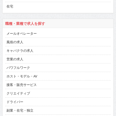
在宅
職種・業種で求人を探す
メールオペレーター
風俗の求人
キャバクラの求人
営業の求人
パワフルワーク
ホスト・モデル・AV
接客・販売サービス
クリエイティブ
ドライバー
副業・在宅・独立