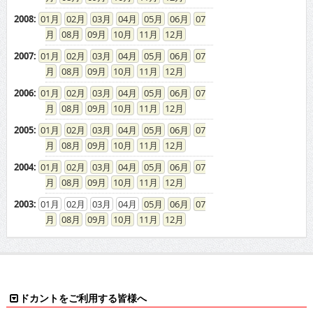
2008
:
01
02
03
04
05
06
07
08
09
10
11
12
2007
:
01
02
03
04
05
06
07
08
09
10
11
12
2006
:
01
02
03
04
05
06
07
08
09
10
11
12
2005
:
01
02
03
04
05
06
07
08
09
10
11
12
2004
:
01
02
03
04
05
06
07
08
09
10
11
12
2003
:
01
02
03
04
05
06
07
08
09
10
11
12
ドカントをご利用する皆様へ