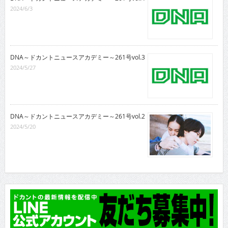
2024/6/3
DNA～ドカントニュースアカデミー～261号vol.3
2024/5/27
DNA～ドカントニュースアカデミー～261号vol.2
2024/5/20