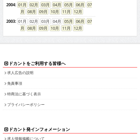
2004
:
01
02
03
04
05
06
07
08
09
10
11
12
2003
:
01
02
03
04
05
06
07
08
09
10
11
12
ドカントをご利用する皆様へ
求人広告の説明
免責事項
特商法に基づく表示
プライバシーポリシー
ドカント発インフォメーション
求人情報掲載について