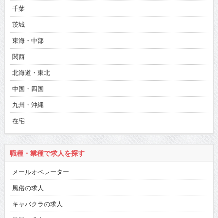
千葉
茨城
東海・中部
関西
北海道・東北
中国・四国
九州・沖縄
在宅
職種・業種で求人を探す
メールオペレーター
風俗の求人
キャバクラの求人