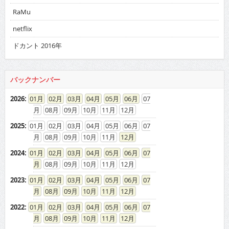
RaMu
netflix
ドカント 2016年
バックナンバー
2026
:
01
02
03
04
05
06
07
08
09
10
11
12
2025
:
01
02
03
04
05
06
07
08
09
10
11
12
2024
:
01
02
03
04
05
06
07
08
09
10
11
12
2023
:
01
02
03
04
05
06
07
08
09
10
11
12
2022
:
01
02
03
04
05
06
07
08
09
10
11
12