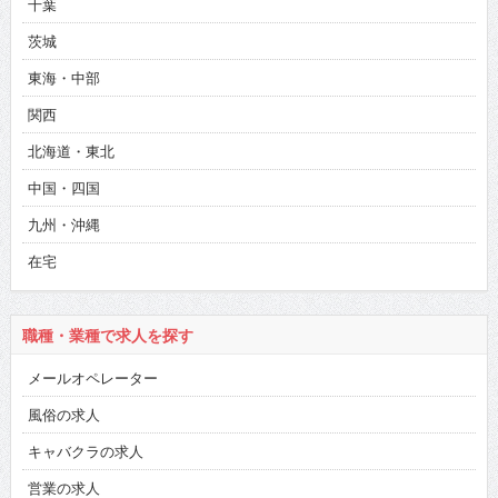
千葉
茨城
東海・中部
関西
北海道・東北
中国・四国
九州・沖縄
在宅
職種・業種で求人を探す
メールオペレーター
風俗の求人
キャバクラの求人
営業の求人