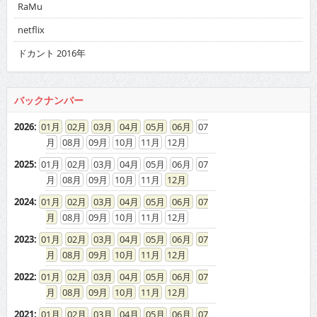
RaMu
netflix
ドカント 2016年
バックナンバー
2026
:
01
02
03
04
05
06
07
08
09
10
11
12
2025
:
01
02
03
04
05
06
07
08
09
10
11
12
2024
:
01
02
03
04
05
06
07
08
09
10
11
12
2023
:
01
02
03
04
05
06
07
08
09
10
11
12
2022
:
01
02
03
04
05
06
07
08
09
10
11
12
2021
:
01
02
03
04
05
06
07