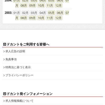
2004
:
01
02
03
04
05
06
07
08
09
10
11
12
2003
:
01
02
03
04
05
06
07
08
09
10
11
12
ドカントをご利用する皆様へ
求人広告の説明
免責事項
特商法に基づく表示
プライバシーポリシー
ドカント発インフォメーション
求人情報掲載について