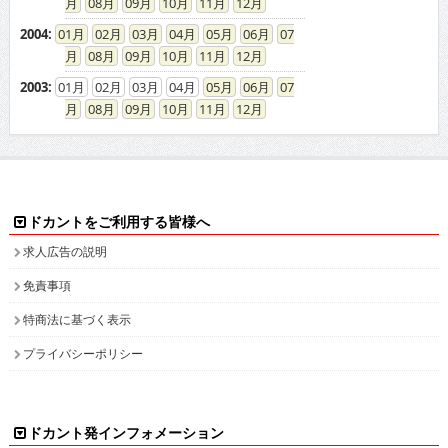
08
09
10
11
12
2004
:
01
02
03
04
05
06
07
08
09
10
11
12
2003
:
01
02
03
04
05
06
07
08
09
10
11
12
ドカントをご利用する皆様へ
求人広告の説明
免責事項
特商法に基づく表示
プライバシーポリシー
ドカント発インフォメーション