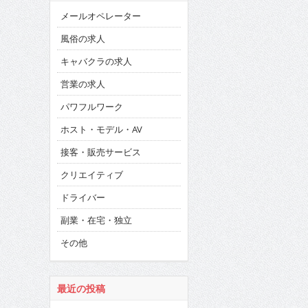
メールオペレーター
風俗の求人
キャバクラの求人
営業の求人
パワフルワーク
ホスト・モデル・AV
接客・販売サービス
クリエイティブ
ドライバー
副業・在宅・独立
その他
最近の投稿