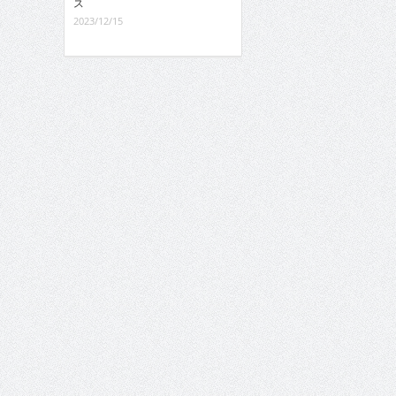
ス
2023/12/15