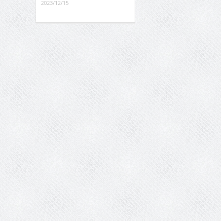
2023/12/15