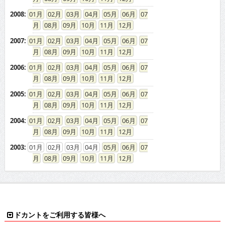
2008
:
01
02
03
04
05
06
07
08
09
10
11
12
2007
:
01
02
03
04
05
06
07
08
09
10
11
12
2006
:
01
02
03
04
05
06
07
08
09
10
11
12
2005
:
01
02
03
04
05
06
07
08
09
10
11
12
2004
:
01
02
03
04
05
06
07
08
09
10
11
12
2003
:
01
02
03
04
05
06
07
08
09
10
11
12
ドカントをご利用する皆様へ