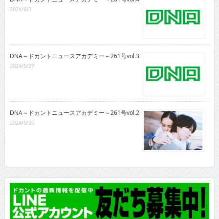
2024/6/3
DNA～ドカントニュースアカデミー～261号vol.3
2024/5/27
DNA～ドカントニュースアカデミー～261号vol.2
2024/5/20