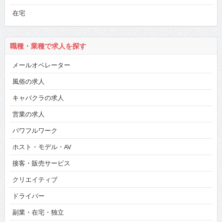
在宅
職種・業種で求人を探す
メールオペレーター
風俗の求人
キャバクラの求人
営業の求人
パワフルワーク
ホスト・モデル・AV
接客・販売サービス
クリエイティブ
ドライバー
副業・在宅・独立