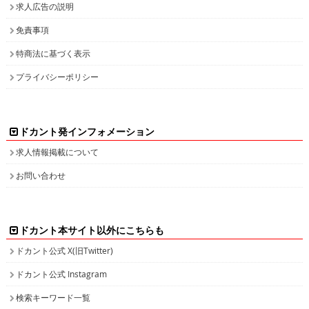
求人広告の説明
免責事項
特商法に基づく表示
プライバシーポリシー
ドカント発インフォメーション
求人情報掲載について
お問い合わせ
ドカント本サイト以外にこちらも
ドカント公式 X(旧Twitter)
ドカント公式 Instagram
検索キーワード一覧