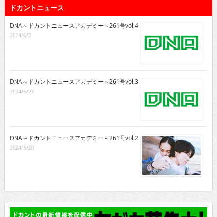
ドカントニュース
DNA～ドカントニュースアカデミー～261号vol.4
2024/6/3
DNA～ドカントニュースアカデミー～261号vol.3
2024/5/27
DNA～ドカントニュースアカデミー～261号vol.2
2024/5/20