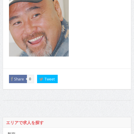
Share
Tweet
0
エリアで求人を探す