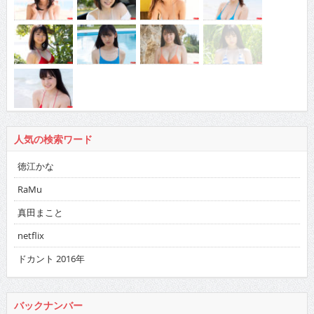
人気の検索ワード
徳江かな
RaMu
真田まこと
netflix
ドカント 2016年
バックナンバー