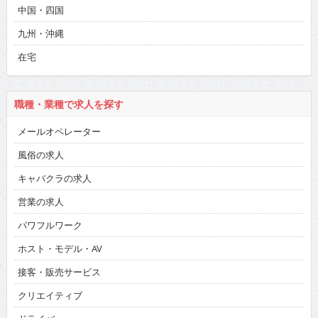
中国・四国
九州・沖縄
在宅
職種・業種で求人を探す
メールオペレーター
風俗の求人
キャバクラの求人
営業の求人
パワフルワーク
ホスト・モデル・AV
接客・販売サービス
クリエイティブ