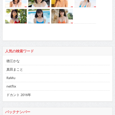
人気の検索ワード
徳江かな
真田まこと
RaMu
netflix
ドカント 2016年
バックナンバー