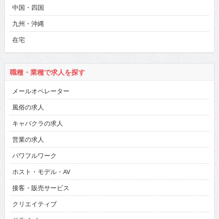
中国・四国
九州・沖縄
在宅
職種・業種で求人を探す
メールオペレーター
風俗の求人
キャバクラの求人
営業の求人
パワフルワーク
ホスト・モデル・AV
接客・販売サービス
クリエイティブ