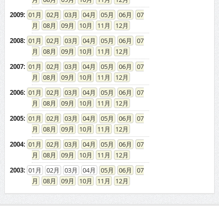
2009
:
01
02
03
04
05
06
07
08
09
10
11
12
2008
:
01
02
03
04
05
06
07
08
09
10
11
12
2007
:
01
02
03
04
05
06
07
08
09
10
11
12
2006
:
01
02
03
04
05
06
07
08
09
10
11
12
2005
:
01
02
03
04
05
06
07
08
09
10
11
12
2004
:
01
02
03
04
05
06
07
08
09
10
11
12
2003
:
01
02
03
04
05
06
07
08
09
10
11
12