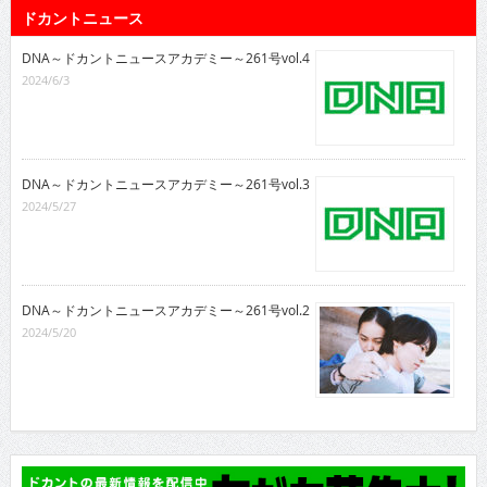
ドカントニュース
DNA～ドカントニュースアカデミー～261号vol.4
2024/6/3
DNA～ドカントニュースアカデミー～261号vol.3
2024/5/27
DNA～ドカントニュースアカデミー～261号vol.2
2024/5/20