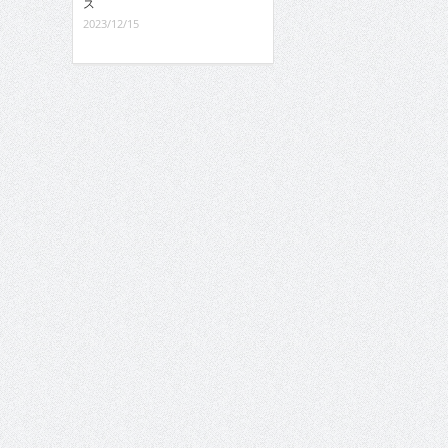
ス
2023/12/15