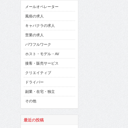
メールオペレーター
風俗の求人
キャバクラの求人
営業の求人
パワフルワーク
ホスト・モデル・AV
接客・販売サービス
クリエイティブ
ドライバー
副業・在宅・独立
その他
最近の投稿