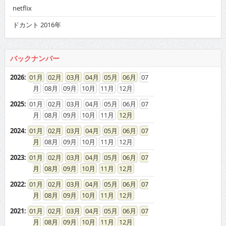
netflix
ドカント 2016年
バックナンバー
2026
:
01
02
03
04
05
06
07
08
09
10
11
12
2025
:
01
02
03
04
05
06
07
08
09
10
11
12
2024
:
01
02
03
04
05
06
07
08
09
10
11
12
2023
:
01
02
03
04
05
06
07
08
09
10
11
12
2022
:
01
02
03
04
05
06
07
08
09
10
11
12
2021
:
01
02
03
04
05
06
07
08
09
10
11
12