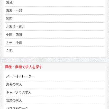
茨城
東海・中部
関西
北海道・東北
中国・四国
九州・沖縄
在宅
職種・業種で求人を探す
メールオペレーター
風俗の求人
キャバクラの求人
営業の求人
パワフルワーク