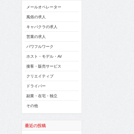
メールオペレーター
風俗の求人
キャバクラの求人
営業の求人
パワフルワーク
ホスト・モデル・AV
接客・販売サービス
クリエイティブ
ドライバー
副業・在宅・独立
その他
最近の投稿