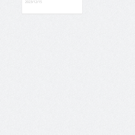
2023/12/15