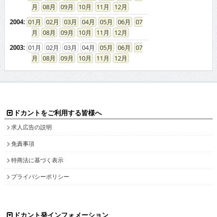
08
09
10
11
12
2004
:
01
02
03
04
05
06
07
08
09
10
11
12
2003
:
01
02
03
04
05
06
07
08
09
10
11
12
ドカントをご利用する皆様へ
求人広告の説明
免責事項
特商法に基づく表示
プライバシーポリシー
ドカント発インフォメーション