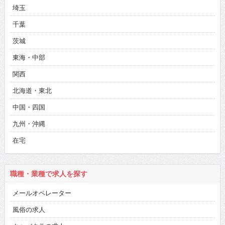
埼玉
千葉
茨城
東海・中部
関西
北海道・東北
中国・四国
九州・沖縄
在宅
職種・業種で求人を探す
メールオペレーター
風俗の求人