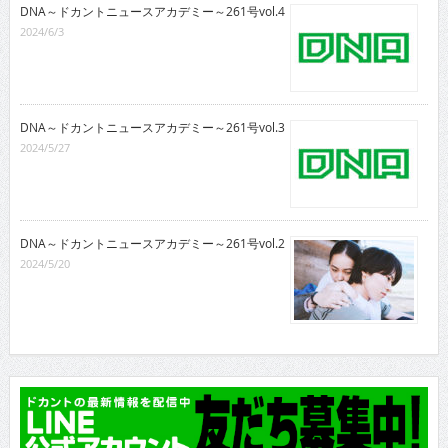
DNA～ドカントニュースアカデミー～261号vol.4
2024/6/3
DNA～ドカントニュースアカデミー～261号vol.3
2024/5/27
DNA～ドカントニュースアカデミー～261号vol.2
2024/5/20