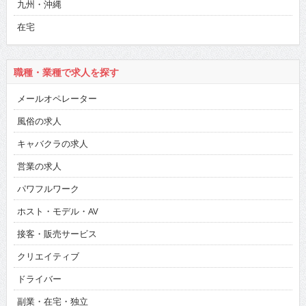
九州・沖縄
在宅
職種・業種で求人を探す
メールオペレーター
風俗の求人
キャバクラの求人
営業の求人
パワフルワーク
ホスト・モデル・AV
接客・販売サービス
クリエイティブ
ドライバー
副業・在宅・独立