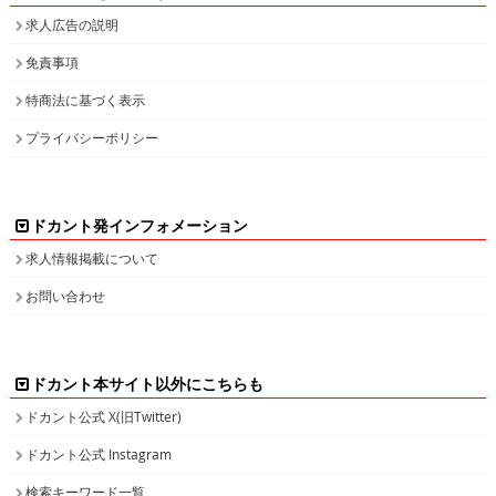
求人広告の説明
免責事項
特商法に基づく表示
プライバシーポリシー
ドカント発インフォメーション
求人情報掲載について
お問い合わせ
ドカント本サイト以外にこちらも
ドカント公式 X(旧Twitter)
ドカント公式 Instagram
検索キーワード一覧