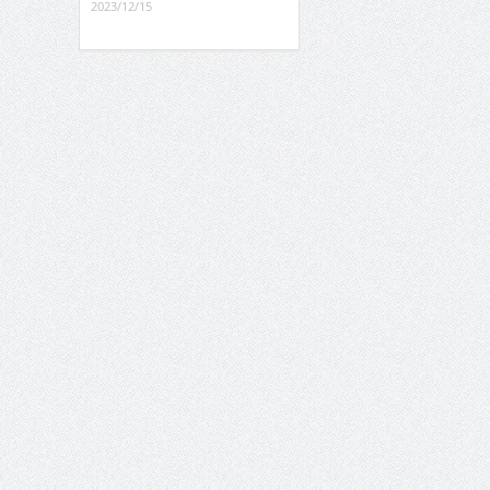
2023/12/15