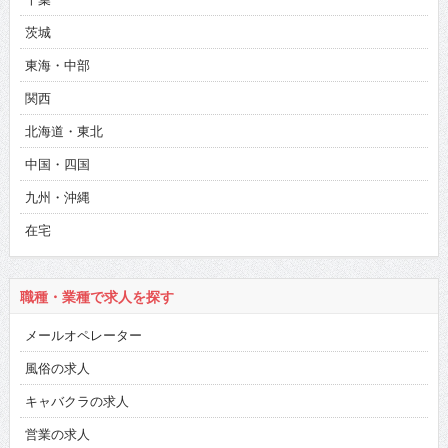
茨城
東海・中部
関西
北海道・東北
中国・四国
九州・沖縄
在宅
職種・業種で求人を探す
メールオペレーター
風俗の求人
キャバクラの求人
営業の求人