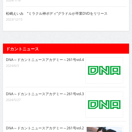
2024/1/16
松嶋えいみ “ミラクル神ボディ”グラドルが卒業DVDをリリース
2023/12/15
ドカントニュース
DNA～ドカントニュースアカデミー～261号vol.4
2024/6/3
DNA～ドカントニュースアカデミー～261号vol.3
2024/5/27
DNA～ドカントニュースアカデミー～261号vol.2