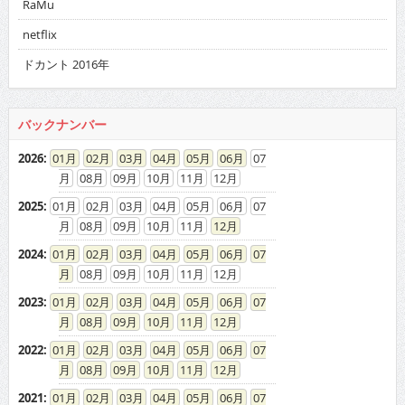
RaMu
netflix
ドカント 2016年
バックナンバー
2026
:
01
02
03
04
05
06
07
08
09
10
11
12
2025
:
01
02
03
04
05
06
07
08
09
10
11
12
2024
:
01
02
03
04
05
06
07
08
09
10
11
12
2023
:
01
02
03
04
05
06
07
08
09
10
11
12
2022
:
01
02
03
04
05
06
07
08
09
10
11
12
2021
:
01
02
03
04
05
06
07