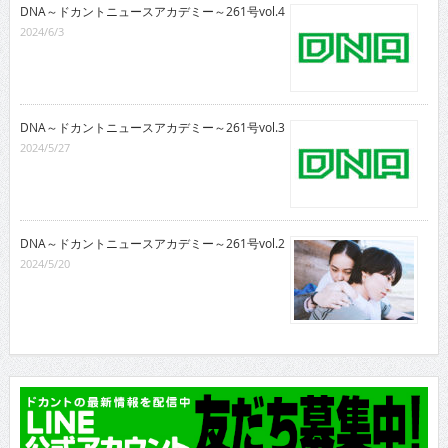
DNA～ドカントニュースアカデミー～261号vol.4
2024/6/3
DNA～ドカントニュースアカデミー～261号vol.3
2024/5/27
DNA～ドカントニュースアカデミー～261号vol.2
2024/5/20