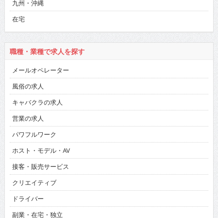
九州・沖縄
在宅
職種・業種で求人を探す
メールオペレーター
風俗の求人
キャバクラの求人
営業の求人
パワフルワーク
ホスト・モデル・AV
接客・販売サービス
クリエイティブ
ドライバー
副業・在宅・独立