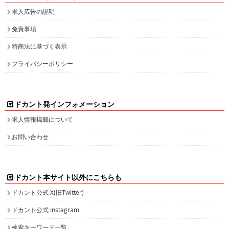
求人広告の説明
免責事項
特商法に基づく表示
プライバシーポリシー
ドカント発インフォメーション
求人情報掲載について
お問い合わせ
ドカント本サイト以外にこちらも
ドカント公式 X(旧Twitter)
ドカント公式 Instagram
検索キーワード一覧