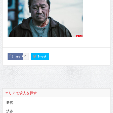
Share
Tweet
0
エリアで求人を探す
新宿
渋谷