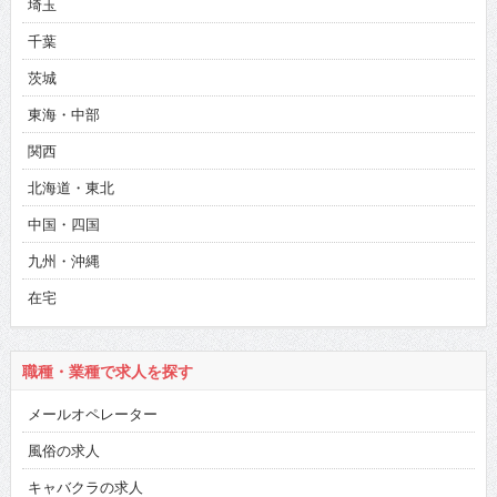
埼玉
千葉
茨城
東海・中部
関西
北海道・東北
中国・四国
九州・沖縄
在宅
職種・業種で求人を探す
メールオペレーター
風俗の求人
キャバクラの求人