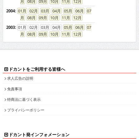
08
09
10
11
12
2004
:
01
02
03
04
05
06
07
08
09
10
11
12
2003
:
01
02
03
04
05
06
07
08
09
10
11
12
ドカントをご利用する皆様へ
求人広告の説明
免責事項
特商法に基づく表示
プライバシーポリシー
ドカント発インフォメーション