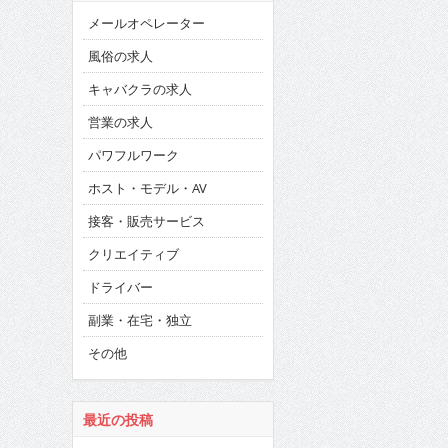
メールオペレーター
風俗の求人
キャバクラの求人
営業の求人
パワフルワーク
ホスト・モデル・AV
接客・販売サービス
クリエイティブ
ドライバー
副業・在宅・独立
その他
最近の投稿