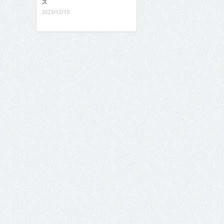
ス
2023/12/15