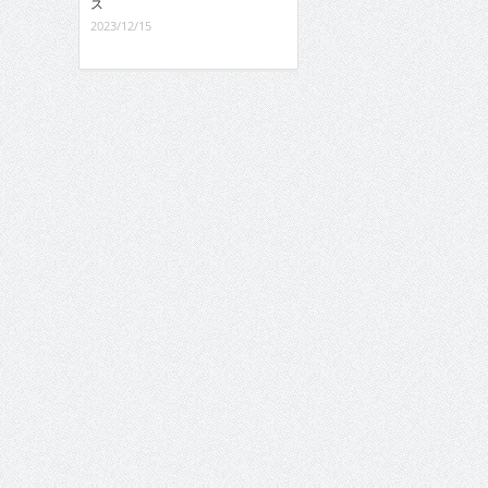
ス
2023/12/15