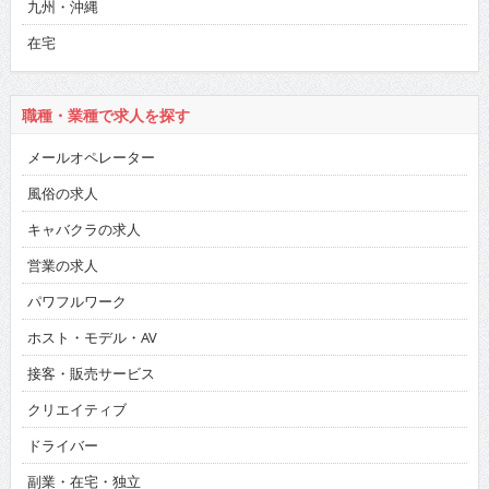
九州・沖縄
在宅
職種・業種で求人を探す
メールオペレーター
風俗の求人
キャバクラの求人
営業の求人
パワフルワーク
ホスト・モデル・AV
接客・販売サービス
クリエイティブ
ドライバー
副業・在宅・独立