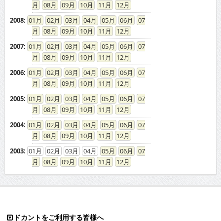
08
09
10
11
12
2008
:
01
02
03
04
05
06
07
08
09
10
11
12
2007
:
01
02
03
04
05
06
07
08
09
10
11
12
2006
:
01
02
03
04
05
06
07
08
09
10
11
12
2005
:
01
02
03
04
05
06
07
08
09
10
11
12
2004
:
01
02
03
04
05
06
07
08
09
10
11
12
2003
:
01
02
03
04
05
06
07
08
09
10
11
12
ドカントをご利用する皆様へ