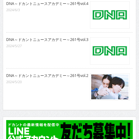
DNA～ドカントニュースアカデミー～261号vol.4
2024/6/3
DNA～ドカントニュースアカデミー～261号vol.3
2024/5/27
DNA～ドカントニュースアカデミー～261号vol.2
2024/5/20