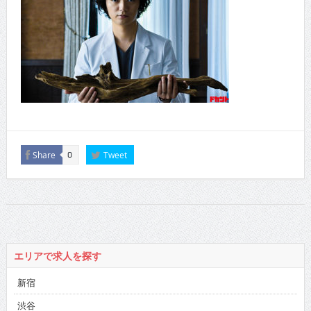
Share
Tweet
0
エリアで求人を探す
新宿
渋谷