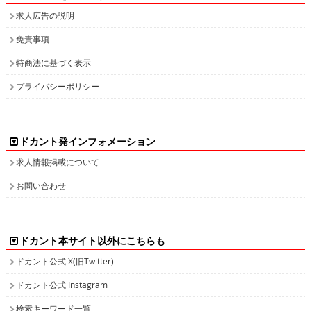
求人広告の説明
免責事項
特商法に基づく表示
プライバシーポリシー
ドカント発インフォメーション
求人情報掲載について
お問い合わせ
ドカント本サイト以外にこちらも
ドカント公式 X(旧Twitter)
ドカント公式 Instagram
検索キーワード一覧