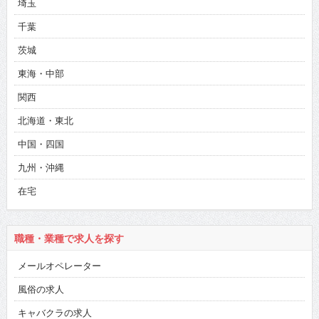
埼玉
千葉
茨城
東海・中部
関西
北海道・東北
中国・四国
九州・沖縄
在宅
職種・業種で求人を探す
メールオペレーター
風俗の求人
キャバクラの求人