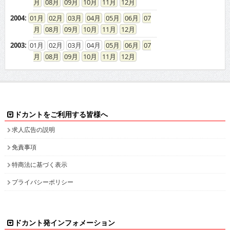
08
09
10
11
12
2004
:
01
02
03
04
05
06
07
08
09
10
11
12
2003
:
01
02
03
04
05
06
07
08
09
10
11
12
ドカントをご利用する皆様へ
求人広告の説明
免責事項
特商法に基づく表示
プライバシーポリシー
ドカント発インフォメーション