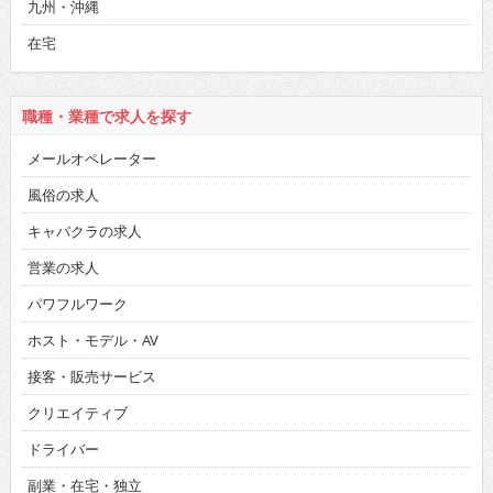
九州・沖縄
在宅
職種・業種で求人を探す
メールオペレーター
風俗の求人
キャバクラの求人
営業の求人
パワフルワーク
ホスト・モデル・AV
接客・販売サービス
クリエイティブ
ドライバー
副業・在宅・独立