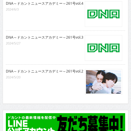
DNA～ドカントニュースアカデミー～261号vol.4
2024/6/3
DNA～ドカントニュースアカデミー～261号vol.3
2024/5/27
DNA～ドカントニュースアカデミー～261号vol.2
2024/5/20