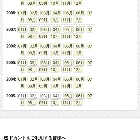
08
09
10
11
12
2008
:
01
02
03
04
05
06
07
08
09
10
11
12
2007
:
01
02
03
04
05
06
07
08
09
10
11
12
2006
:
01
02
03
04
05
06
07
08
09
10
11
12
2005
:
01
02
03
04
05
06
07
08
09
10
11
12
2004
:
01
02
03
04
05
06
07
08
09
10
11
12
2003
:
01
02
03
04
05
06
07
08
09
10
11
12
ドカントをご利用する皆様へ