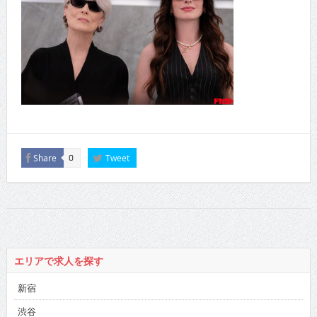
Share
Tweet
0
エリアで求人を探す
新宿
渋谷