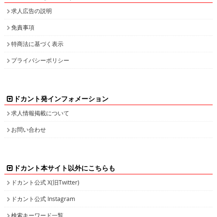
求人広告の説明
免責事項
特商法に基づく表示
プライバシーポリシー
ドカント発インフォメーション
求人情報掲載について
お問い合わせ
ドカント本サイト以外にこちらも
ドカント公式 X(旧Twitter)
ドカント公式 Instagram
検索キーワード一覧