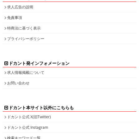
求人広告の説明
免責事項
特商法に基づく表示
プライバシーポリシー
ドカント発インフォメーション
求人情報掲載について
お問い合わせ
ドカント本サイト以外にこちらも
ドカント公式 X(旧Twitter)
ドカント公式 Instagram
検索キーワード一覧