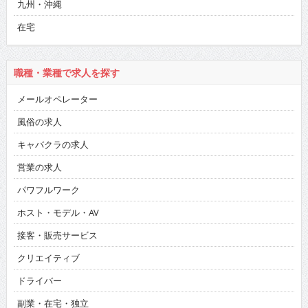
九州・沖縄
在宅
職種・業種で求人を探す
メールオペレーター
風俗の求人
キャバクラの求人
営業の求人
パワフルワーク
ホスト・モデル・AV
接客・販売サービス
クリエイティブ
ドライバー
副業・在宅・独立