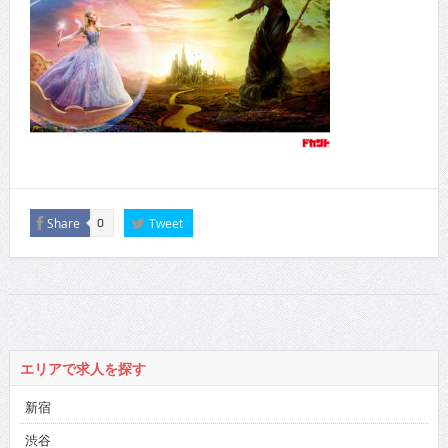
Share
Tweet
0
エリアで求人を探す
新宿
渋谷