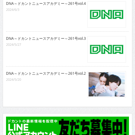
DNA～ドカントニュースアカデミー～261号vol.4
2024/6/3
DNA～ドカントニュースアカデミー～261号vol.3
2024/5/27
DNA～ドカントニュースアカデミー～261号vol.2
2024/5/20