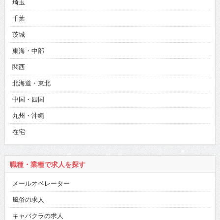
埼玉
千葉
茨城
東海・中部
関西
北海道・東北
中国・四国
九州・沖縄
在宅
職種・業種で求人を探す
メールオペレーター
風俗の求人
キャバクラの求人