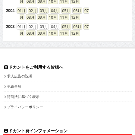
08
09
10
11
12
2004
:
01
02
03
04
05
06
07
08
09
10
11
12
2003
:
01
02
03
04
05
06
07
08
09
10
11
12
ドカントをご利用する皆様へ
求人広告の説明
免責事項
特商法に基づく表示
プライバシーポリシー
ドカント発インフォメーション