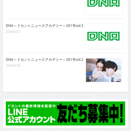
DNA～ドカントニュースアカデミー～261号vol.3
2024/5/27
DNA～ドカントニュースアカデミー～261号vol.2
2024/5/20