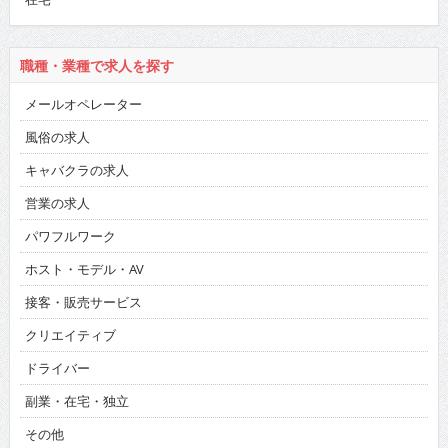
職種・業種で求人を探す
メールオペレーター
風俗の求人
キャバクラの求人
営業の求人
パワフルワーク
ホスト・モデル・AV
接客・販売サービス
クリエイティブ
ドライバー
副業・在宅・独立
その他