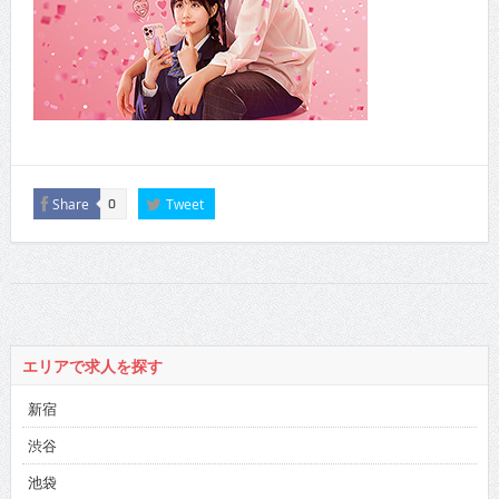
Share
Tweet
0
エリアで求人を探す
新宿
渋谷
池袋