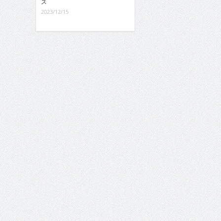
ス
2023/12/15