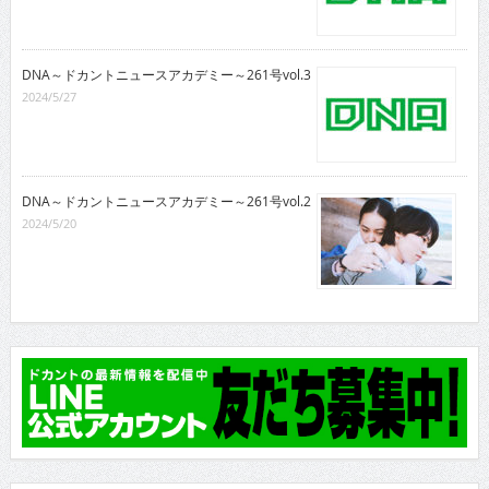
DNA～ドカントニュースアカデミー～261号vol.3
2024/5/27
DNA～ドカントニュースアカデミー～261号vol.2
2024/5/20