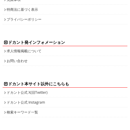
特商法に基づく表示
プライバシーポリシー
ドカント発インフォメーション
求人情報掲載について
お問い合わせ
ドカント本サイト以外にこちらも
ドカント公式 X(旧Twitter)
ドカント公式 Instagram
検索キーワード一覧