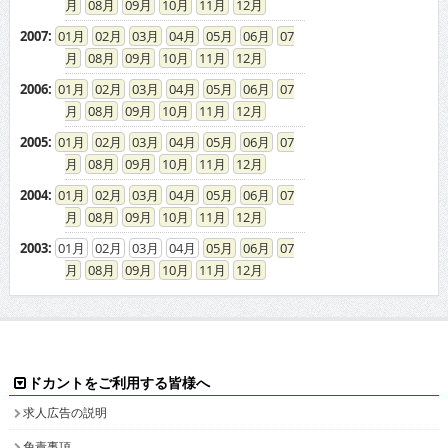
08
09
10
11
12
2007
:
01
02
03
04
05
06
07
08
09
10
11
12
2006
:
01
02
03
04
05
06
07
08
09
10
11
12
2005
:
01
02
03
04
05
06
07
08
09
10
11
12
2004
:
01
02
03
04
05
06
07
08
09
10
11
12
2003
:
01
02
03
04
05
06
07
08
09
10
11
12
ドカントをご利用する皆様へ
求人広告の説明
免責事項