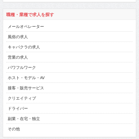
職種・業種で求人を探す
メールオペレーター
風俗の求人
キャバクラの求人
営業の求人
パワフルワーク
ホスト・モデル・AV
接客・販売サービス
クリエイティブ
ドライバー
副業・在宅・独立
その他