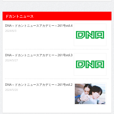
ドカントニュース
DNA～ドカントニュースアカデミー～261号vol.4
2024/6/3
DNA～ドカントニュースアカデミー～261号vol.3
2024/5/27
DNA～ドカントニュースアカデミー～261号vol.2
2024/5/20