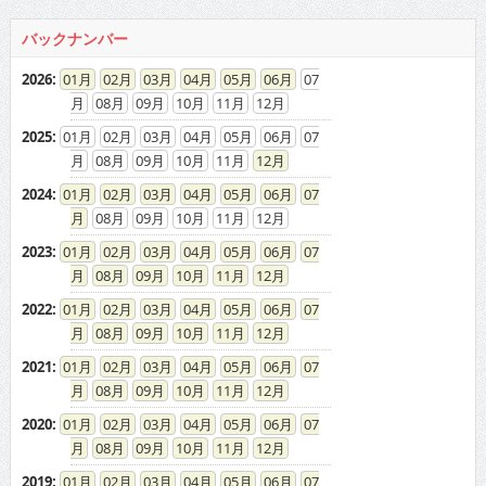
バックナンバー
2026
:
01
02
03
04
05
06
07
08
09
10
11
12
2025
:
01
02
03
04
05
06
07
08
09
10
11
12
2024
:
01
02
03
04
05
06
07
08
09
10
11
12
2023
:
01
02
03
04
05
06
07
08
09
10
11
12
2022
:
01
02
03
04
05
06
07
08
09
10
11
12
2021
:
01
02
03
04
05
06
07
08
09
10
11
12
2020
:
01
02
03
04
05
06
07
08
09
10
11
12
2019
:
01
02
03
04
05
06
07