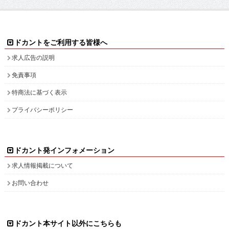
ドカントをご利用する皆様へ
求人広告の説明
免責事項
特商法に基づく表示
プライバシーポリシー
ドカント発インフォメーション
求人情報掲載について
お問い合わせ
ドカント本サイト以外にこちらも