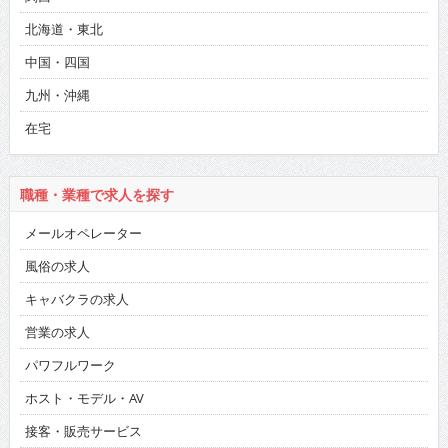
北海道・東北
中国・四国
九州・沖縄
在宅
職種・業種で求人を探す
メールオペレーター
風俗の求人
キャバクラの求人
営業の求人
パワフルワーク
ホスト・モデル・AV
接客・販売サービス