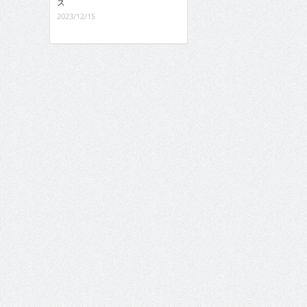
ス
2023/12/15