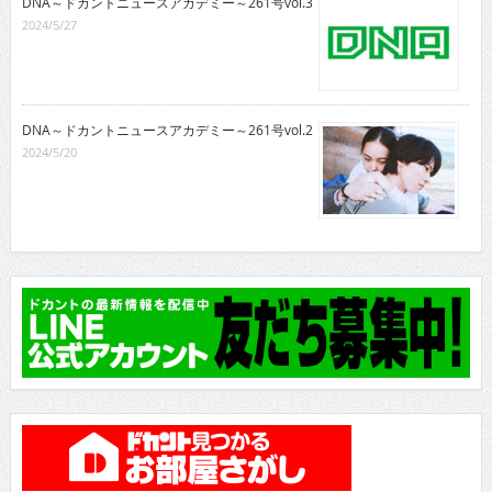
DNA～ドカントニュースアカデミー～261号vol.3
2024/5/27
DNA～ドカントニュースアカデミー～261号vol.2
2024/5/20