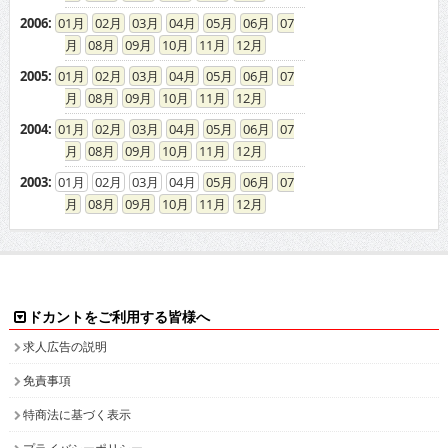
2006
:
01
02
03
04
05
06
07
08
09
10
11
12
2005
:
01
02
03
04
05
06
07
08
09
10
11
12
2004
:
01
02
03
04
05
06
07
08
09
10
11
12
2003
:
01
02
03
04
05
06
07
08
09
10
11
12
ドカントをご利用する皆様へ
求人広告の説明
免責事項
特商法に基づく表示
プライバシーポリシー