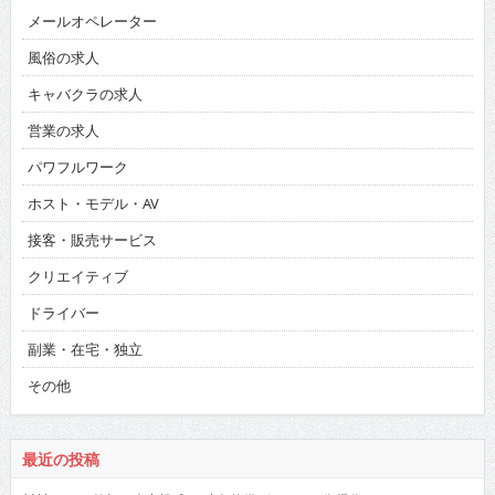
メールオペレーター
風俗の求人
キャバクラの求人
営業の求人
パワフルワーク
ホスト・モデル・AV
接客・販売サービス
クリエイティブ
ドライバー
副業・在宅・独立
その他
最近の投稿