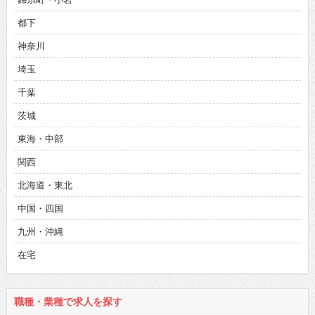
都下
神奈川
埼玉
千葉
茨城
東海・中部
関西
北海道・東北
中国・四国
九州・沖縄
在宅
職種・業種で求人を探す