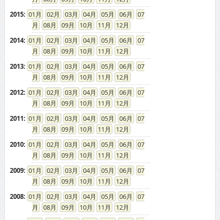
2015
:
01
02
03
04
05
06
07
08
09
10
11
12
2014
:
01
02
03
04
05
06
07
08
09
10
11
12
2013
:
01
02
03
04
05
06
07
08
09
10
11
12
2012
:
01
02
03
04
05
06
07
08
09
10
11
12
2011
:
01
02
03
04
05
06
07
08
09
10
11
12
2010
:
01
02
03
04
05
06
07
08
09
10
11
12
2009
:
01
02
03
04
05
06
07
08
09
10
11
12
2008
:
01
02
03
04
05
06
07
08
09
10
11
12