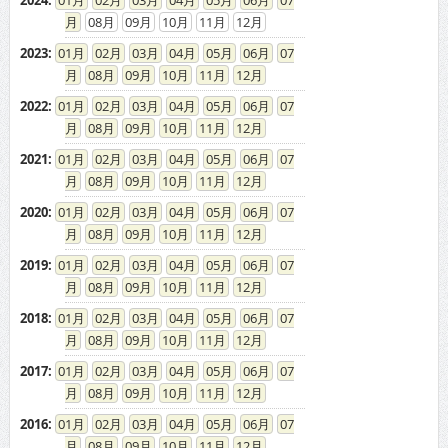
2024
:
01
02
03
04
05
06
07
08
09
10
11
12
2023
:
01
02
03
04
05
06
07
08
09
10
11
12
2022
:
01
02
03
04
05
06
07
08
09
10
11
12
2021
:
01
02
03
04
05
06
07
08
09
10
11
12
2020
:
01
02
03
04
05
06
07
08
09
10
11
12
2019
:
01
02
03
04
05
06
07
08
09
10
11
12
2018
:
01
02
03
04
05
06
07
08
09
10
11
12
2017
:
01
02
03
04
05
06
07
08
09
10
11
12
2016
:
01
02
03
04
05
06
07
08
09
10
11
12