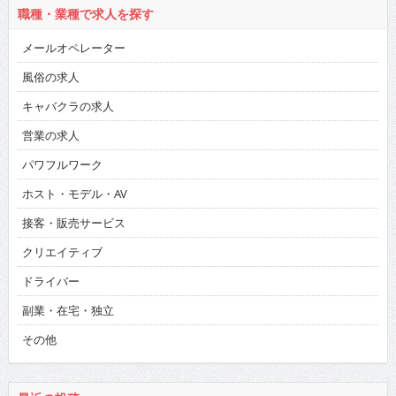
職種・業種で求人を探す
メールオペレーター
風俗の求人
キャバクラの求人
営業の求人
パワフルワーク
ホスト・モデル・AV
接客・販売サービス
クリエイティブ
ドライバー
副業・在宅・独立
その他