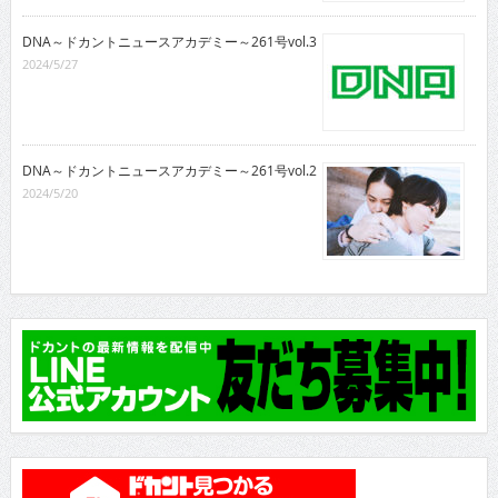
DNA～ドカントニュースアカデミー～261号vol.3
2024/5/27
DNA～ドカントニュースアカデミー～261号vol.2
2024/5/20