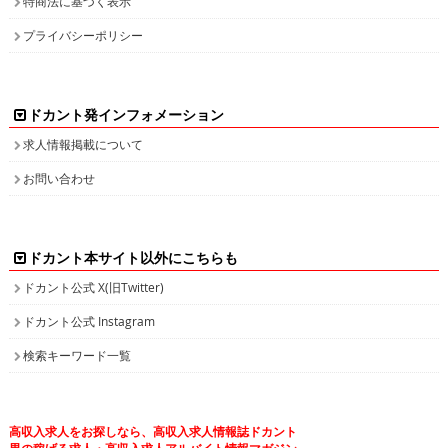
特商法に基づく表示
プライバシーポリシー
ドカント発インフォメーション
求人情報掲載について
お問い合わせ
ドカント本サイト以外にこちらも
ドカント公式 X(旧Twitter)
ドカント公式 Instagram
検索キーワード一覧
高収入求人をお探しなら、高収入求人情報誌ドカント