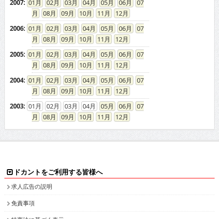
2007
:
01
02
03
04
05
06
07
08
09
10
11
12
2006
:
01
02
03
04
05
06
07
08
09
10
11
12
2005
:
01
02
03
04
05
06
07
08
09
10
11
12
2004
:
01
02
03
04
05
06
07
08
09
10
11
12
2003
:
01
02
03
04
05
06
07
08
09
10
11
12
ドカントをご利用する皆様へ
求人広告の説明
免責事項