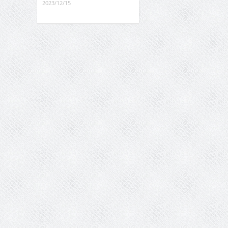
2023/12/15