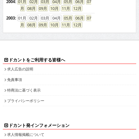
2004
:
01
02
03
04
05
06
07
08
09
10
11
12
2003
:
01
02
03
04
05
06
07
08
09
10
11
12
ドカントをご利用する皆様へ
求人広告の説明
免責事項
特商法に基づく表示
プライバシーポリシー
ドカント発インフォメーション
求人情報掲載について