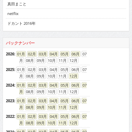
真田まこと
netflix
ドカント 2016年
バックナンバー
2026
:
01
02
03
04
05
06
07
08
09
10
11
12
2025
:
01
02
03
04
05
06
07
08
09
10
11
12
2024
:
01
02
03
04
05
06
07
08
09
10
11
12
2023
:
01
02
03
04
05
06
07
08
09
10
11
12
2022
:
01
02
03
04
05
06
07
08
09
10
11
12