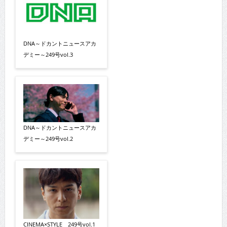
DNA～ドカントニュースアカ
デミー～249号vol.3
DNA～ドカントニュースアカ
デミー～249号vol.2
CINEMA×STYLE 249号vol.1