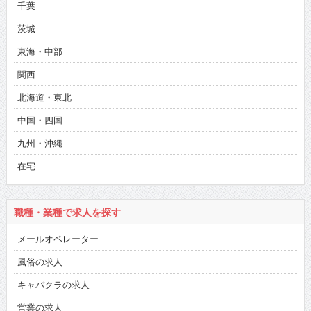
千葉
茨城
東海・中部
関西
北海道・東北
中国・四国
九州・沖縄
在宅
職種・業種で求人を探す
メールオペレーター
風俗の求人
キャバクラの求人
営業の求人