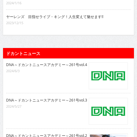
2024/1/16
ヤーレンズ 目指せライブ・キング！人生変えて魅せます!!
2023/12/15
ドカントニュース
DNA～ドカントニュースアカデミー～261号vol.4
2024/6/3
DNA～ドカントニュースアカデミー～261号vol.3
2024/5/27
DNA～ドカントニュースアカデミー～261号vol.2