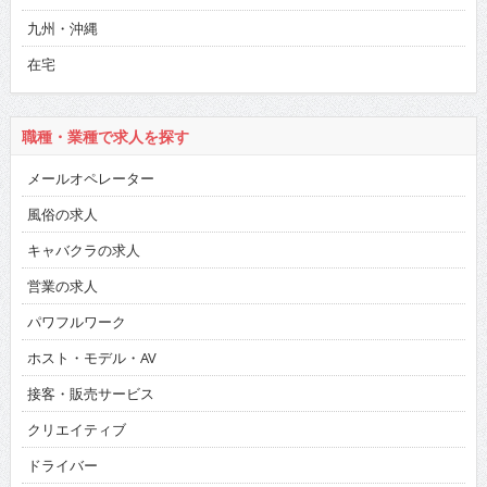
九州・沖縄
在宅
職種・業種で求人を探す
メールオペレーター
風俗の求人
キャバクラの求人
営業の求人
パワフルワーク
ホスト・モデル・AV
接客・販売サービス
クリエイティブ
ドライバー