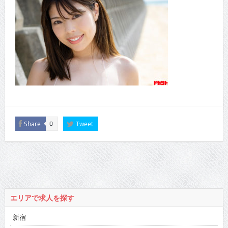
Share
Tweet
0
エリアで求人を探す
新宿