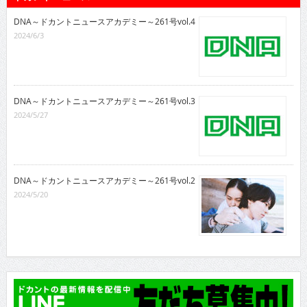
DNA～ドカントニュースアカデミー～261号vol.4
2024/6/3
DNA～ドカントニュースアカデミー～261号vol.3
2024/5/27
DNA～ドカントニュースアカデミー～261号vol.2
2024/5/20