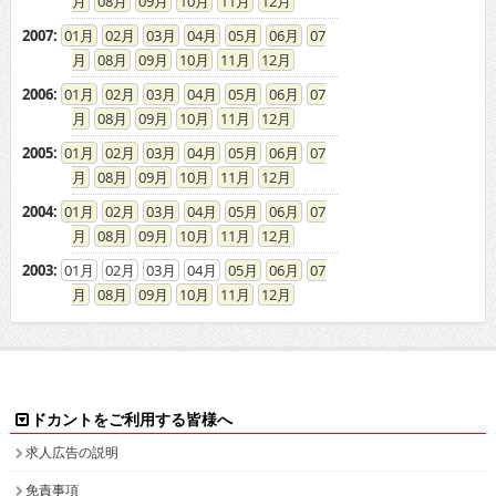
08
09
10
11
12
2007
:
01
02
03
04
05
06
07
08
09
10
11
12
2006
:
01
02
03
04
05
06
07
08
09
10
11
12
2005
:
01
02
03
04
05
06
07
08
09
10
11
12
2004
:
01
02
03
04
05
06
07
08
09
10
11
12
2003
:
01
02
03
04
05
06
07
08
09
10
11
12
ドカントをご利用する皆様へ
求人広告の説明
免責事項