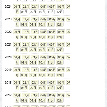
2024
:
01
02
03
04
05
06
07
08
09
10
11
12
2023
:
01
02
03
04
05
06
07
08
09
10
11
12
2022
:
01
02
03
04
05
06
07
08
09
10
11
12
2021
:
01
02
03
04
05
06
07
08
09
10
11
12
2020
:
01
02
03
04
05
06
07
08
09
10
11
12
2019
:
01
02
03
04
05
06
07
08
09
10
11
12
2018
:
01
02
03
04
05
06
07
08
09
10
11
12
2017
:
01
02
03
04
05
06
07
08
09
10
11
12