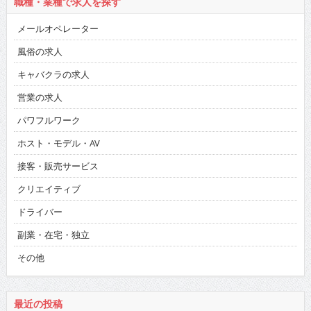
職種・業種で求人を探す
メールオペレーター
風俗の求人
キャバクラの求人
営業の求人
パワフルワーク
ホスト・モデル・AV
接客・販売サービス
クリエイティブ
ドライバー
副業・在宅・独立
その他
最近の投稿