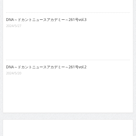
DNA～ドカントニュースアカデミー～261号vol.3
2024/5/27
DNA～ドカントニュースアカデミー～261号vol.2
2024/5/20