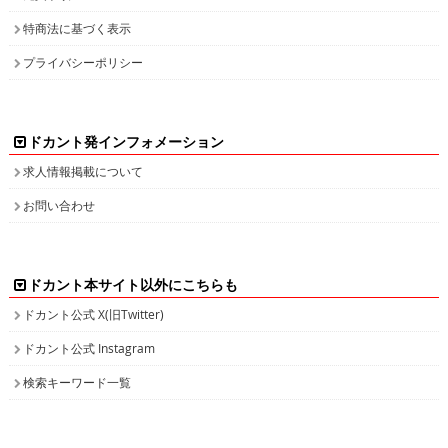
特商法に基づく表示
プライバシーポリシー
ドカント発インフォメーション
求人情報掲載について
お問い合わせ
ドカント本サイト以外にこちらも
ドカント公式 X(旧Twitter)
ドカント公式 Instagram
検索キーワード一覧