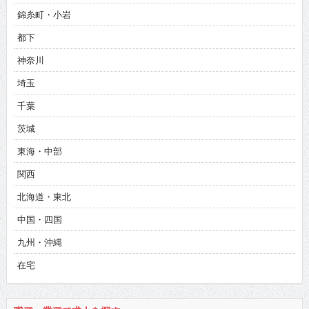
錦糸町・小岩
都下
神奈川
埼玉
千葉
茨城
東海・中部
関西
北海道・東北
中国・四国
九州・沖縄
在宅