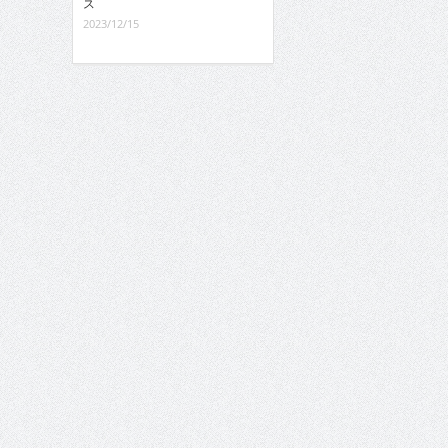
ス
2023/12/15