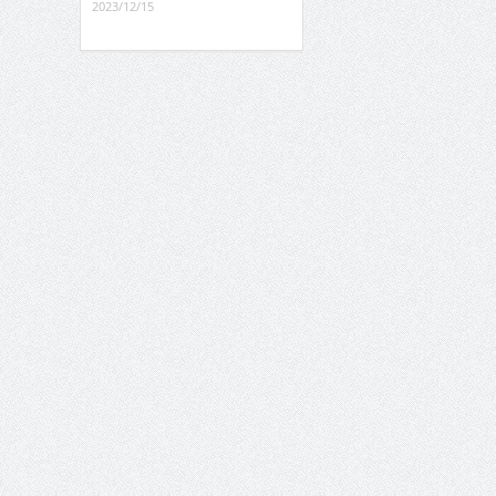
2023/12/15