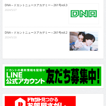
DNA～ドカントニュースアカデミー～261号vol.3
2024/5/27
DNA～ドカントニュースアカデミー～261号vol.2
2024/5/20