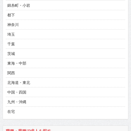
錦糸町・小岩
都下
神奈川
埼玉
千葉
茨城
東海・中部
関西
北海道・東北
中国・四国
九州・沖縄
在宅