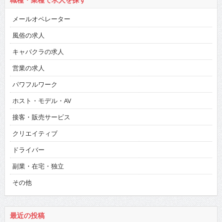
職種・業種で求人を探す
メールオペレーター
風俗の求人
キャバクラの求人
営業の求人
パワフルワーク
ホスト・モデル・AV
接客・販売サービス
クリエイティブ
ドライバー
副業・在宅・独立
その他
最近の投稿