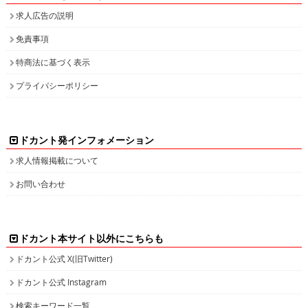
求人広告の説明
免責事項
特商法に基づく表示
プライバシーポリシー
ドカント発インフォメーション
求人情報掲載について
お問い合わせ
ドカント本サイト以外にこちらも
ドカント公式 X(旧Twitter)
ドカント公式 Instagram
検索キーワード一覧