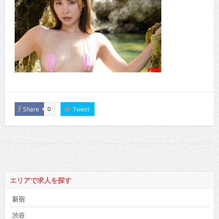
Share
Tweet
0
エリアで求人を探す
新宿
渋谷