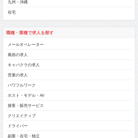
九州・沖縄
在宅
職種・業種で求人を探す
メールオペレーター
風俗の求人
キャバクラの求人
営業の求人
パワフルワーク
ホスト・モデル・AV
接客・販売サービス
クリエイティブ
ドライバー
副業・在宅・独立