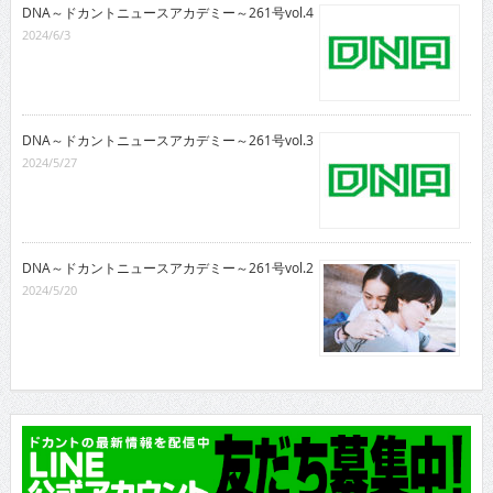
DNA～ドカントニュースアカデミー～261号vol.4
2024/6/3
DNA～ドカントニュースアカデミー～261号vol.3
2024/5/27
DNA～ドカントニュースアカデミー～261号vol.2
2024/5/20