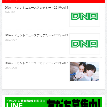
DNA～ドカントニュースアカデミー～261号vol.4
2024/6/3
DNA～ドカントニュースアカデミー～261号vol.3
2024/5/27
DNA～ドカントニュースアカデミー～261号vol.2
2024/5/20