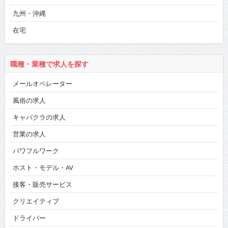
九州・沖縄
在宅
職種・業種で求人を探す
メールオペレーター
風俗の求人
キャバクラの求人
営業の求人
パワフルワーク
ホスト・モデル・AV
接客・販売サービス
クリエイティブ
ドライバー