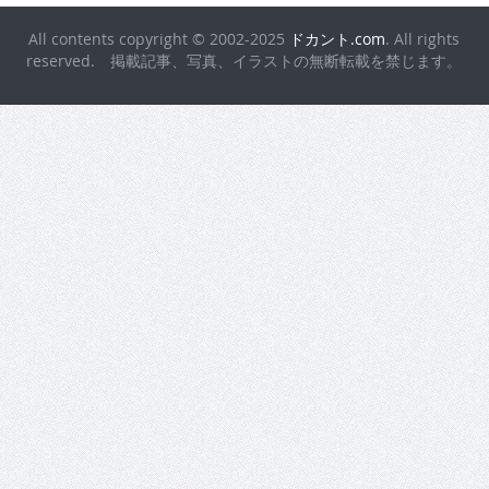
All contents copyright © 2002-2025
ドカント.com
. All rights
reserved. 掲載記事、写真、イラストの無断転載を禁じます。