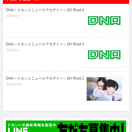
DNA～ドカントニュースアカデミー～261号vol.4
2024/6/3
DNA～ドカントニュースアカデミー～261号vol.3
2024/5/27
DNA～ドカントニュースアカデミー～261号vol.2
2024/5/20