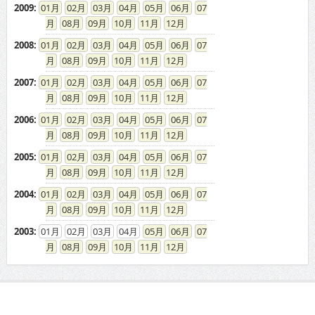
2009
:
01
02
03
04
05
06
07
08
09
10
11
12
2008
:
01
02
03
04
05
06
07
08
09
10
11
12
2007
:
01
02
03
04
05
06
07
08
09
10
11
12
2006
:
01
02
03
04
05
06
07
08
09
10
11
12
2005
:
01
02
03
04
05
06
07
08
09
10
11
12
2004
:
01
02
03
04
05
06
07
08
09
10
11
12
2003
:
01
02
03
04
05
06
07
08
09
10
11
12