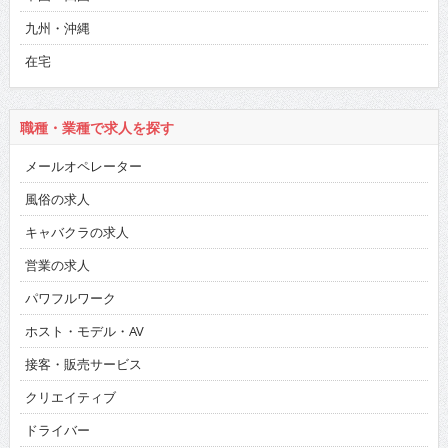
九州・沖縄
在宅
職種・業種で求人を探す
メールオペレーター
風俗の求人
キャバクラの求人
営業の求人
パワフルワーク
ホスト・モデル・AV
接客・販売サービス
クリエイティブ
ドライバー