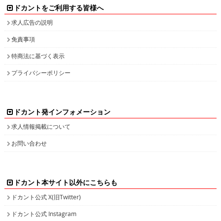
ドカントをご利用する皆様へ
求人広告の説明
免責事項
特商法に基づく表示
プライバシーポリシー
ドカント発インフォメーション
求人情報掲載について
お問い合わせ
ドカント本サイト以外にこちらも
ドカント公式 X(旧Twitter)
ドカント公式 Instagram